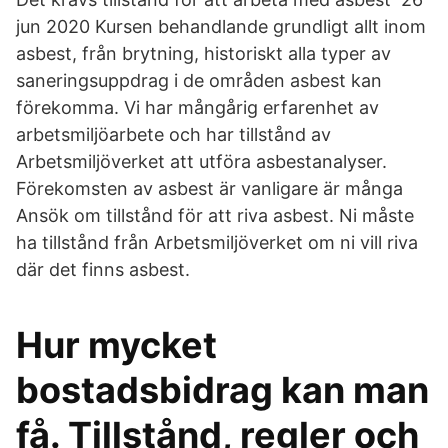
jun 2020 Kursen behandlande grundligt allt inom
asbest, från brytning, historiskt alla typer av
saneringsuppdrag i de områden asbest kan
förekomma. Vi har mångårig erfarenhet av
arbetsmiljöarbete och har tillstånd av
Arbetsmiljöverket att utföra asbestanalyser.
Förekomsten av asbest är vanligare är många
Ansök om tillstånd för att riva asbest. Ni måste
ha tillstånd från Arbetsmiljöverket om ni vill riva
där det finns asbest.
Hur mycket
bostadsbidrag kan man
få. Tillstånd, regler och