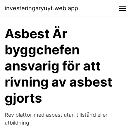
investeringaryuyt.web.app
Asbest Är
byggchefen
ansvarig för att
rivning av asbest
gjorts
Rev plattor med asbest utan tillstånd eller
utbildning