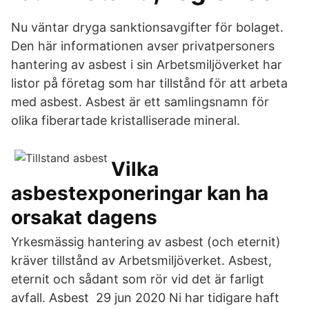
Nu väntar dryga sanktionsavgifter för bolaget.
Den här informationen avser privatpersoners
hantering av asbest i sin Arbetsmiljöverket har
listor på företag som har tillstånd för att arbeta
med asbest. Asbest är ett samlingsnamn för
olika fiberartade kristalliserade mineral.
Vilka
asbestexponeringar kan ha
orsakat dagens
Yrkesmässig hantering av asbest (och eternit)
kräver tillstånd av Arbetsmiljöverket. Asbest,
eternit och sådant som rör vid det är farligt
avfall. Asbest 29 jun 2020 Ni har tidigare haft