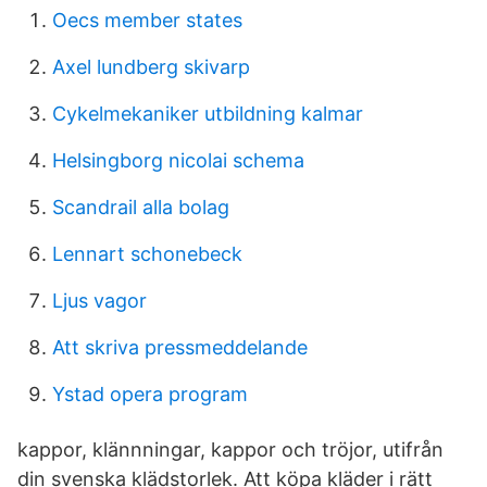
Oecs member states
Axel lundberg skivarp
Cykelmekaniker utbildning kalmar
Helsingborg nicolai schema
Scandrail alla bolag
Lennart schonebeck
Ljus vagor
Att skriva pressmeddelande
Ystad opera program
kappor, klännningar, kappor och tröjor, utifrån
din svenska klädstorlek. Att köpa kläder i rätt