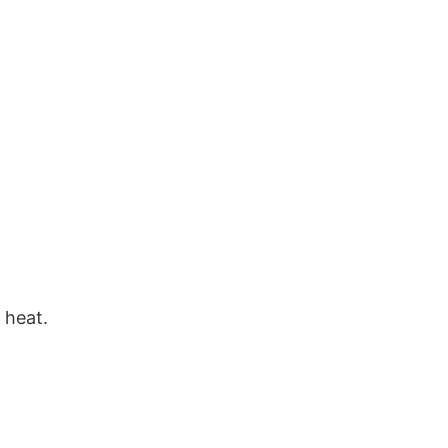
 heat.