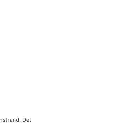
nstrand. Det