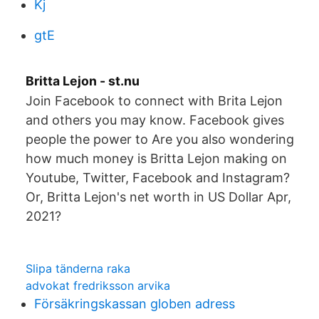
Kj
gtE
Britta Lejon - st.nu
Join Facebook to connect with Brita Lejon
and others you may know. Facebook gives
people the power to Are you also wondering
how much money is Britta Lejon making on
Youtube, Twitter, Facebook and Instagram?
Or, Britta Lejon's net worth in US Dollar Apr,
2021?
Slipa tänderna raka
advokat fredriksson arvika
Försäkringskassan globen adress