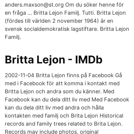
anders.maxson@st.org Om du söker henne för
en fråga … Britta Lejon Familj. Tutti. Britta Lejon
(fördes till världen 2 november 1964) är en
svensk socialdemokratisk lagstiftare. Britta Lejon
Familj.
Britta Lejon - IMDb
2002-11-04 Britta Lejon finns på Facebook Gå
med i Facebook för att komma i kontakt med
Britta Lejon och andra som du känner. Med
Facebook kan du dela ditt liv med Med Facebook
kan du dela ditt liv med andra och hålla
kontakten med familj och Brita Lejon Historical
records and family trees related to Brita Lejon.
Records may include photos, original