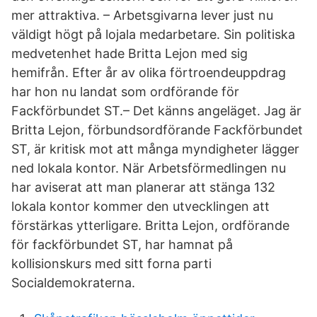
mer attraktiva. – Arbetsgivarna lever just nu
väldigt högt på lojala medarbetare. Sin politiska
medvetenhet hade Britta Lejon med sig
hemifrån. Efter år av olika förtroendeuppdrag
har hon nu landat som ordförande för
Fackförbundet ST.– Det känns angeläget. Jag är
Britta Lejon, förbundsordförande Fackförbundet
ST, är kritisk mot att många myndigheter lägger
ned lokala kontor. När Arbetsförmedlingen nu
har aviserat att man planerar att stänga 132
lokala kontor kommer den utvecklingen att
förstärkas ytterligare. Britta Lejon, ordförande
för fackförbundet ST, har hamnat på
kollisionskurs med sitt forna parti
Socialdemokraterna.